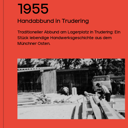
1955
Handabbund in Trudering
Traditioneller Abbund am Lagerplatz in Trudering: Ein
Stück lebendige Handwerksgeschichte aus dem
Münchner Osten.