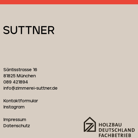
Säntisstrasse 16
81825 München
089 421894
info@zimmerei-suttner.de
Kontaktformular
Instagram
Impressum
Datenschutz