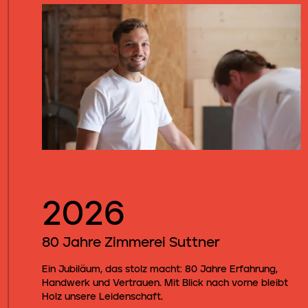
2026
80 Jahre Zimmerei Suttner
Ein Jubiläum, das stolz macht: 80 Jahre Erfahrung,
Handwerk und Vertrauen. Mit Blick nach vorne bleibt
Holz unsere Leidenschaft.