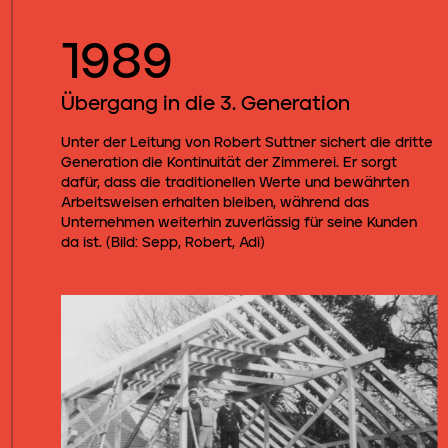
1989
Übergang in die 3. Generation
Unter der Leitung von Robert Suttner sichert die dritte
Generation die Kontinuität der Zimmerei. Er sorgt
dafür, dass die traditionellen Werte und bewährten
Arbeitsweisen erhalten bleiben, während das
Unternehmen weiterhin zuverlässig für seine Kunden
da ist. (Bild: Sepp, Robert, Adi)