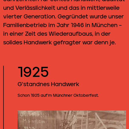
und Verlässlichkeit und das in mittlerweile
vierter Generation. Gegründet wurde unser
Familienbetrieb im Jahr 1946 in München –
in einer Zeit des Wiederaufbaus, in der
solides Handwerk gefragter war denn je.
1925
G’standnes Handwerk
Schon 1925 auf’m Münchner Oktoberfest.