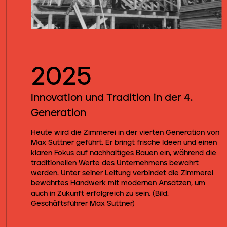
2025
Innovation und Tradition in der 4.
Generation
Heute wird die Zimmerei in der vierten Generation von
Max Suttner geführt. Er bringt frische Ideen und einen
klaren Fokus auf nachhaltiges Bauen ein, während die
traditionellen Werte des Unternehmens bewahrt
werden. Unter seiner Leitung verbindet die Zimmerei
bewährtes Handwerk mit modernen Ansätzen, um
auch in Zukunft erfolgreich zu sein. (Bild:
Geschäftsführer Max Suttner)