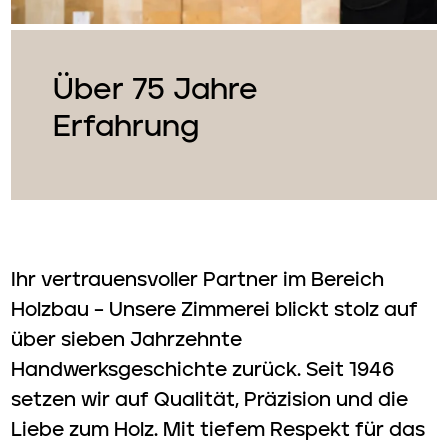
Über 75 Jahre
Erfahrung
Ihr vertrauensvoller Partner im Bereich
Holzbau – Unsere Zimmerei blickt stolz auf
über sieben Jahrzehnte
Handwerksgeschichte zurück. Seit 1946
setzen wir auf Qualität, Präzision und die
Liebe zum Holz. Mit tiefem Respekt für das