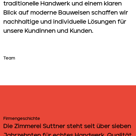
traditionelle Handwerk und einem klaren
Blick auf moderne Bauweisen schaffen wir
nachhaltige und individuelle Lösungen für
unsere Kundinnen und Kunden.
Team
Firmengeschichte
Die Zimmerei Suttner steht seit über sieben
Jahrzehnten für echtes Handwerk, Qualität